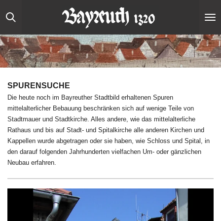
Zum
Hauptinhalt
springen
SPURENSUCHE
Die heute noch im Bayreuther Stadtbild erhaltenen Spuren
mittelalterlicher Bebauung beschränken sich auf wenige Teile von
Stadtmauer und Stadtkirche. Alles andere, wie das mittelalterliche
Rathaus und bis auf Stadt- und Spitalkirche alle anderen Kirchen und
Kappellen wurde abgetragen oder sie haben, wie Schloss und Spital, in
den darauf folgenden Jahrhunderten vielfachen Um- oder gänzlichen
Neubau erfahren.