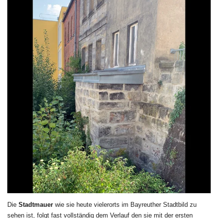
Die
Stadtmauer
wie sie heute vielerorts im Bayreuther Stadtbild zu
sehen ist, folgt fast vollständig dem Verlauf den sie mit der ersten