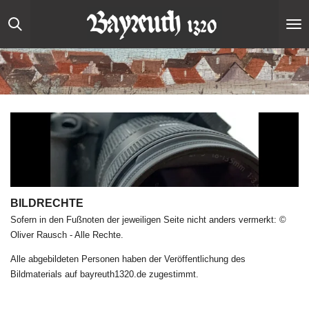
Zum
Hauptinhalt
springen
BILDRECHTE
Sofern in den Fußnoten der jeweiligen Seite nicht anders vermerkt:
©
Oliver Rausch - Alle Rechte.
Alle abgebildeten Personen haben der Veröffentlichung des
Bildmaterials auf bayreuth1320.de zugestimmt.