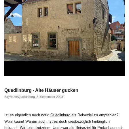
Quedlinburg - Alte Häuser gucken
Bayreuth/Quedlinburg, 3. September 2023
Ist es eigentlich noch nötig
Quedlinburg
als Reiseziel zu empfehlen?
Wohl kaum! Warum auch, ist es doch diesbezüglich hinlänglich
bekannt. Wir tun’s trotzdem. Und zwar als Reiseziel für Profanbaunerds