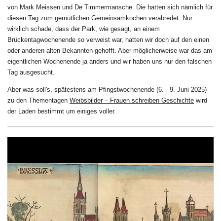
von Mark Meissen und De Timmermansche. Die hatten sich nämlich für
diesen Tag zum gemütlichen Gemeinsamkochen verabredet. Nur
wirklich schade, dass der Park, wie gesagt, an einem
Brückentagwochenende so verweist war, hatten wir doch auf den einen
oder anderen alten Bekannten gehofft. Aber möglicherweise war das am
eigentlichen Wochenende ja anders und wir haben uns nur den falschen
Tag ausgesucht.
Aber was soll's, spätestens am Pfingstwochenende (6. - 9. Juni 2025)
zu den Thementagen
Weibsbilder – Frauen schreiben Geschichte
wird
der Laden bestimmt um einiges voller.