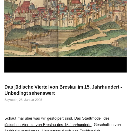
Das jüdische Viertel von Breslau im 15. Jahrhundert -
Unbedingt sehenswert
Bayreuth, 25. Januar 2025
Schaut mal über was wir gestolpert sind. Das
Stadtmodell des
jüdischen Viertels von Breslau des 15.Jahrhunderts
. Geschaffen von