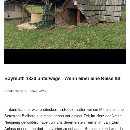
Bayreuth 1320 unterwegs - Wenn einer eine Reise tut
…
Frankenberg, 7. Januar 2023
... dann kann er was entdecken. Entdeckt hatten wir die Mittelalterliche
Bergstadt Bleiberg allerdings schon vor einiger Zeit im Netz der Netze.
Neugierig geworden, haben wir uns deren ersten Termin im Jahr zum
Anlass genommen dort mal vorbei zu schauen. Beeindruckend was da