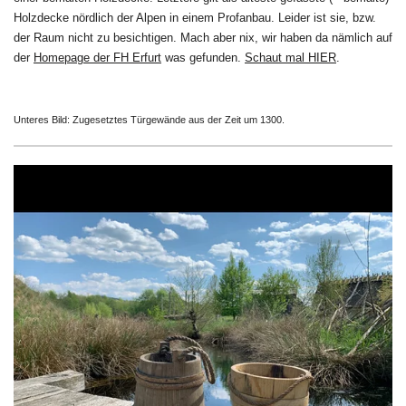
Holzdecke nördlich der Alpen in einem Profanbau. Leider ist sie, bzw.
der Raum nicht zu besichtigen. Mach aber nix, wir haben da nämlich auf
der
Homepage der FH Erfurt
was gefunden.
Schaut mal HIER
.
Unteres Bild: Zugesetztes Türgewände aus der Zeit um 1300.