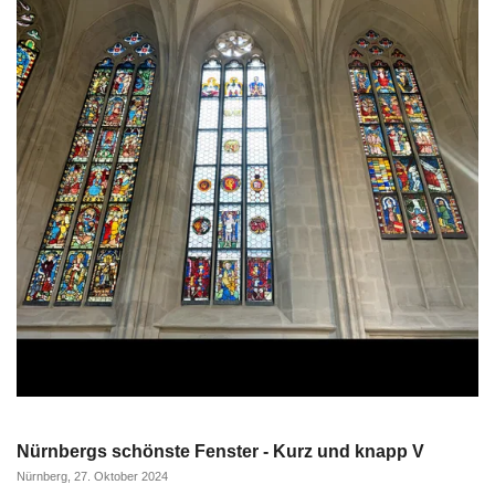
Nürnbergs schönste Fenster - Kurz und knapp V
Nürnberg, 27. Oktober 2024