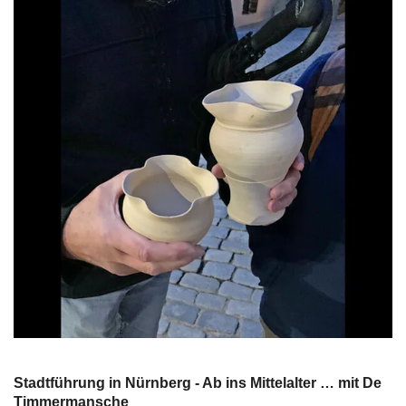
Stadtführung in Nürnberg - Ab ins Mittelalter … mit De
Timmermansche