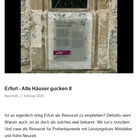
Erfurt - Alte Häuser gucken II
Bayreuth, 1. Februar 2026
Ist es eigentlich nötig Erfurt als Reiseziel zu empfehlen? Definitiv nein!
Warum auch, ist es doch als solches weit bekannt. Wir tun’s trotzdem.
Und zwar als Reiseziel für Profanbaunerds mit Leistungskurs Mittelalter
und frühe Neuzeit.