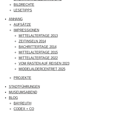
BILDRECHTE
LESETIPPS
ANHANG
AUFSÄTZE
IMPRESSIONEN
MITTELALTERTAGE 2013
ZEITINSELN 2014
BACHRITTERTAGE 2014
MITTELALTERTAGE 2015
MITTELALTERTAGE 2022
VOM RASTEN AUF REISEN 2023
MIDDELALDERCENTRET 2025
PROJEKTE
STADTFÜHRUNGEN
MUSEUMSABEND
BLOG
BAYREUTH
CODEX + CO